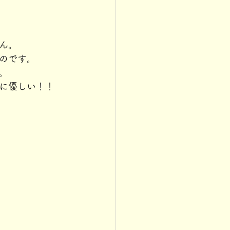
ん。
のです。
。
に優しい！！