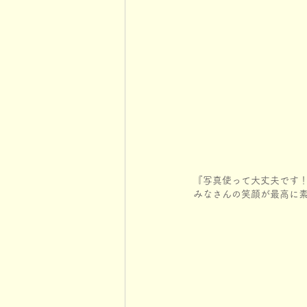
『写真使って大丈夫です
みなさんの笑顔が最高に