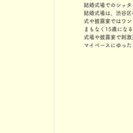
結婚式場でのシッタ
結婚式場は、渋谷区
式や披露宴ではワン
まもなく15歳になる
式場や披露宴で刺激
マイペースにゆったり