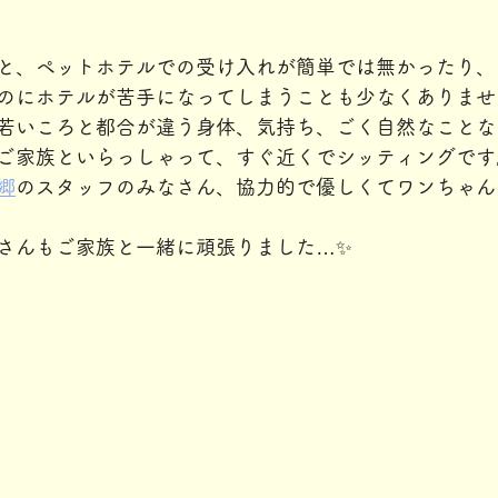
と、ペットホテルでの受け入れが簡単では無かったり、
のにホテルが苦手になってしまうことも少なくありませ
若いころと都合が違う身体、気持ち、ごく自然なことな
ご家族といらっしゃって、すぐ近くでシッティングです
郷
のスタッフのみなさん、協力的で優しくてワンちゃん
さんもご家族と一緒に頑張りました…✨