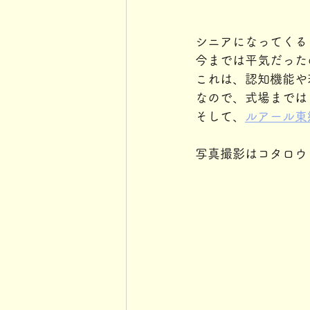
シニアになってくる
今までは平気だった
これは、認知機能や
なので、式場までは
そして、
ルアール東
写真撮影はコタロウ