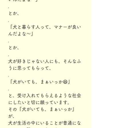
.
とか、
.
『犬と暮らす人って、マナーが良い
んだよな～』
.
とか、
.
犬が好きじゃない人にも、そんなふ
うに思ってもらって、
.
『犬がいても、まぁいっか😆』
.
と、受け入れてもらえるような社会
にしたいと切に願っています。
その『犬がいても、まぁいっか』
が、
犬が生活の中にいることが普通にな