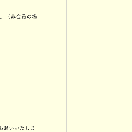
す。（非会員の場
お願いいたしま