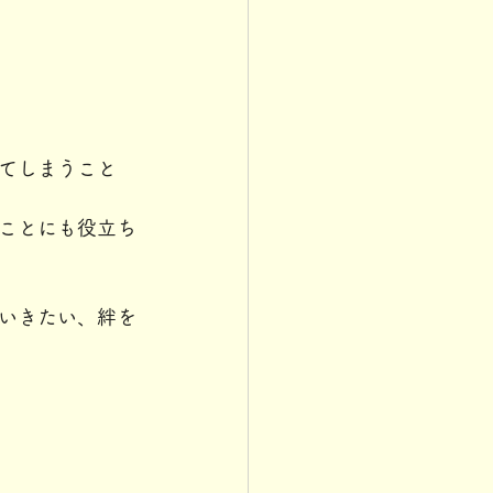
てしまうこと
ことにも役立ち
いきたい、絆を