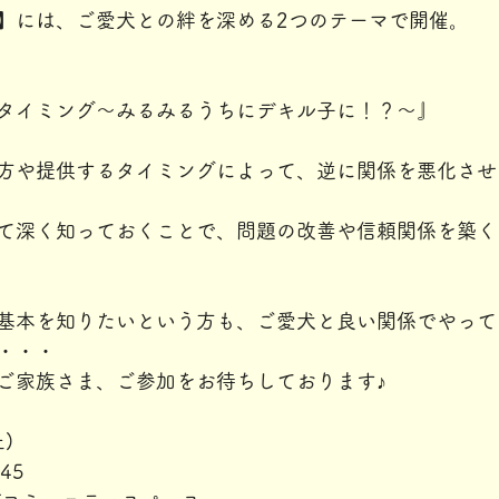
の日】には、ご愛犬との絆を深める2つのテーマで開催。
タイミング～みるみるうちにデキル子に！？～』
方や提供するタイミングによって、逆に関係を悪化させ
て深く知っておくことで、問題の改善や信頼関係を築く
基本を知りたいという方も、ご愛犬と良い関係でやって
・・・
ご家族さま、ご参加をお待ちしております♪
)
45